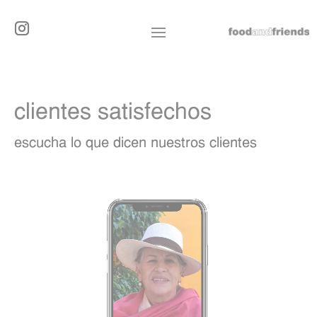
clientes satisfechos
escucha lo que dicen nuestros clientes